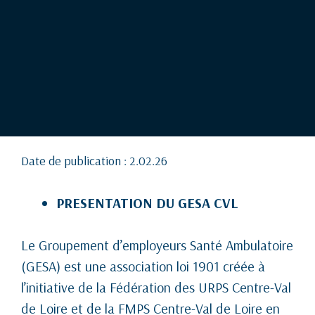
Date de publication :
2.02.26
PRESENTATION DU GESA CVL
Le Groupement d’employeurs Santé Ambulatoire
(GESA) est une association loi 1901 créée à
l’initiative de la Fédération des URPS Centre-Val
de Loire et de la FMPS Centre-Val de Loire en