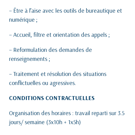
– Être à l’aise avec les outils de bureautique et
numérique ;
– Accueil, filtre et orientation des appels ;
– Reformulation des demandes de
renseignements ;
– Traitement et résolution des situations
conflictuelles ou agressives.
CONDITIONS CONTRACTUELLES
Organisation des horaires : travail reparti sur 3.5
jours/ semaine (3x10h + 1x5h)