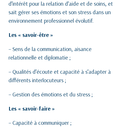
d’intérêt pour la relation d’aide et de soins, et
sait gérer ses émotions et son stress dans un
environnement professionnel évolutif.
Les « savoir-être »
– Sens de la communication, aisance
relationnelle et diplomatie ;
– Qualités d’écoute et capacité à s’adapter à
différents interlocuteurs ;
– Gestion des émotions et du stress ;
Les « savoir-faire »
– Capacité à communiquer ;