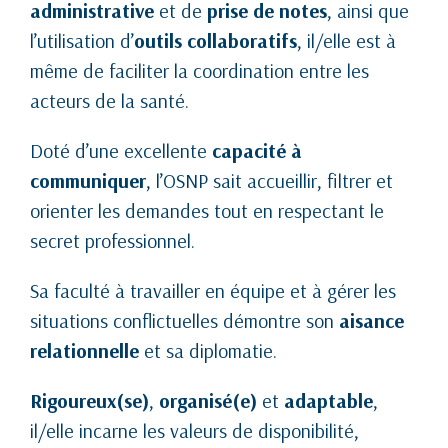
administrative
et de
prise de notes
, ainsi que
l’utilisation d’
outils collaboratifs
, il/elle est à
même de faciliter la coordination entre les
acteurs de la santé.
Doté d’une excellente
capacité à
communiquer
, l’OSNP sait accueillir, filtrer et
orienter les demandes tout en respectant le
secret professionnel.
Sa faculté à travailler en équipe et à gérer les
situations conflictuelles démontre son
aisance
relationnelle
et sa diplomatie.
Rigoureux(se)
,
organisé(e)
et
adaptable
,
il/elle incarne les valeurs de disponibilité,