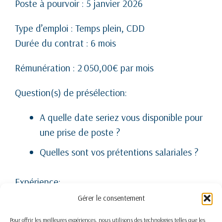
Poste à pourvoir : 5 janvier 2026
Type d’emploi : Temps plein, CDD
Durée du contrat : 6 mois
Rémunération : 2 050,00€ par mois
Question(s) de présélection:
A quelle date seriez vous disponible pour
une prise de poste ?
Quelles sont vos prétentions salariales ?
Expérience:
Gérer le consentement
Secrétariat médical: 1 an (Optionnel)
Pour offrir les meilleures expériences, nous utilisons des technologies telles que les