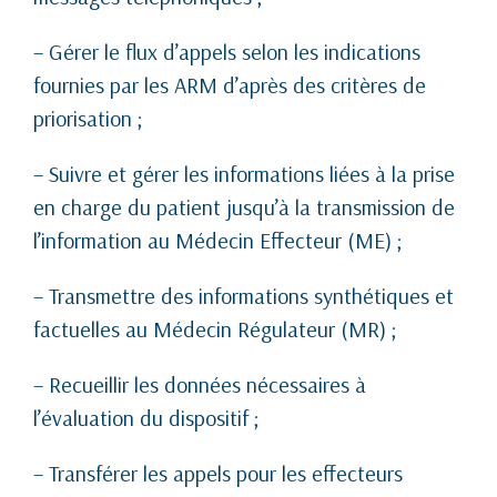
– Gérer le flux d’appels selon les indications
fournies par les ARM d’après des critères de
priorisation ;
– Suivre et gérer les informations liées à la prise
en charge du patient jusqu’à la transmission de
l’information au Médecin Effecteur (ME) ;
– Transmettre des informations synthétiques et
factuelles au Médecin Régulateur (MR) ;
– Recueillir les données nécessaires à
l’évaluation du dispositif ;
– Transférer les appels pour les effecteurs