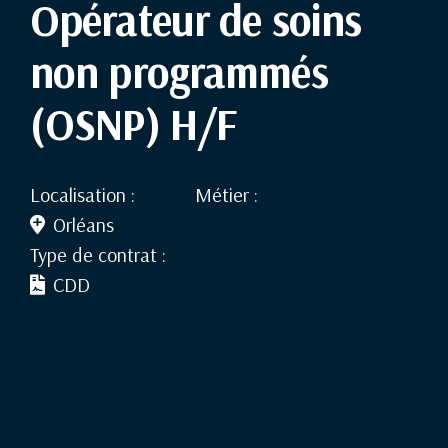
Opérateur de soins
non programmés
(OSNP) H/F
Localisation :
Métier :
Orléans
Type de contrat :
CDD