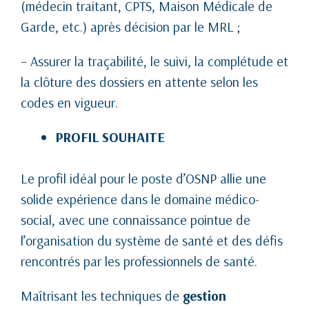
(médecin traitant, CPTS, Maison Médicale de
Garde, etc.) après décision par le MRL ;
– Assurer la traçabilité, le suivi, la complétude et
la clôture des dossiers en attente selon les
codes en vigueur.
PROFIL SOUHAITE
Le profil idéal pour le poste d’OSNP allie une
solide expérience dans le domaine médico-
social, avec une connaissance pointue de
l’organisation du système de santé et des défis
rencontrés par les professionnels de santé.
Maîtrisant les techniques de
gestion