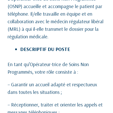
(OSNP) accueille et accompagne le patient par
téléphone. Il/elle travaille en équipe et en
collaboration avec le médecin régulateur libéral
(MRL) à qui il-elle transmet le dossier pour la
régulation médicale.
DESCRIPTIF DU POSTE
En tant qu’Opérateur-trice de Soins Non
Programmés, votre rôle consiste à :
– Garantir un accueil adapté et respectueux
dans toutes les situations ;
– Réceptionner, traiter et orienter les appels et
messages téléphoniques ;