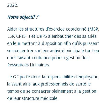
2022.
Notre objectif ?
Aider les structures d’exercice coordonné (MSP,
ESP, CPTS…) et URPS à embaucher des salariés
en leur mettant à disposition afin qu’ils puissent
se concentrer sur leur activité principale tout en
nous faisant confiance pour la gestion des
Ressources Humaines.
Le GE porte donc la responsabilité d’employeur,
laissant ainsi aux professionnels de santé le
temps de se consacrer pleinement à la gestion
de leur structure médicale.