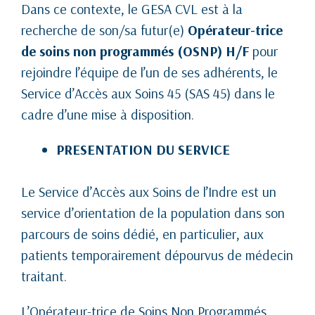
Dans ce contexte, le GESA CVL est à la
recherche de son/sa futur(e)
Opérateur-trice
de soins non programmés (OSNP) H/F
pour
rejoindre l’équipe de l’un de ses adhérents, le
Service d’Accès aux Soins 45 (SAS 45) dans le
cadre d’une mise à disposition.
PRESENTATION DU SERVICE
Le Service d’Accès aux Soins de l’Indre est un
service d’orientation de la population dans son
parcours de soins dédié, en particulier, aux
patients temporairement dépourvus de médecin
traitant.
L’Opérateur-trice de Soins Non Programmés